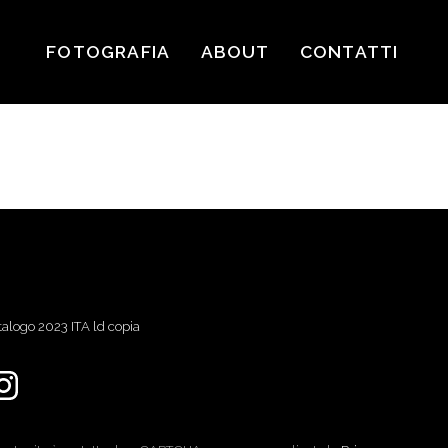
FOTOGRAFIA
ABOUT
CONTATTI
talogo 2023 ITA ld copia