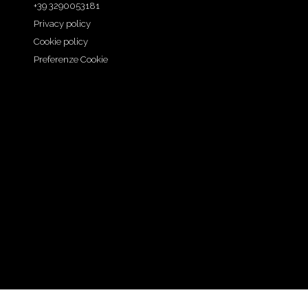
+39 3290053181
Privacy policy
Cookie policy
Preferenze Cookie