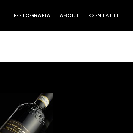
FOTOGRAFIA
ABOUT
CONTATTI