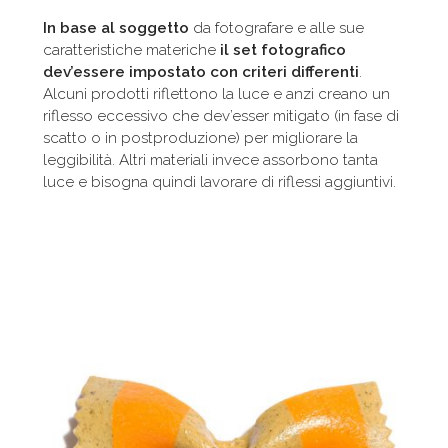
In base al soggetto
da fotografare e alle sue
caratteristiche materiche
il set fotografico
dev’essere impostato con criteri differenti
.
Alcuni prodotti riflettono la luce e anzi creano un
riflesso eccessivo che dev’esser mitigato (in fase di
scatto o in postproduzione) per migliorare la
leggibilità. Altri materiali invece assorbono tanta
luce e bisogna quindi lavorare di riflessi aggiuntivi.