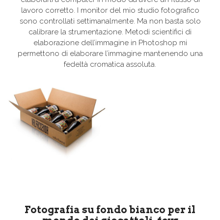
lavoro corretto. I monitor del mio studio fotografico
sono controllati settimanalmente. Ma non basta solo
calibrare la strumentazione. Metodi scientifici di
elaborazione dell’immagine in Photoshop mi
permettono di elaborare l’immagine mantenendo una
fedeltà cromatica assoluta.
Fotografia su fondo bianco per il