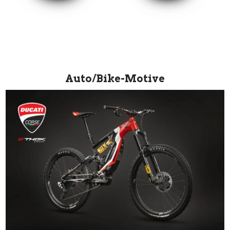
Auto/Bike-Motive