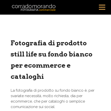
Fotografia di prodotto
still life su fondo bianco
per ecommerce e
cataloghi
La fotografia di prodotto su fondo bianco è, per
svariate necessità, molto richiesta, dia per
ecommerce, che per cataloghi o semplice
comunicazione sui social.