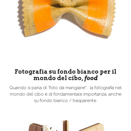
Fotografia su fondo bianco per il
mondo del cibo,
food
Quando si parla di “foto da mangiare!”… la fotografia nel
mondo del cibo è di fondamentale importanza, anche
su fondo bianco / trasparente.