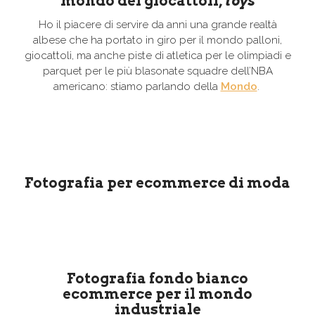
mondo dei giocattoli,
toys
Ho il piacere di servire da anni una grande realtà
albese che ha portato in giro per il mondo palloni,
giocattoli, ma anche piste di atletica per le olimpiadi e
parquet per le più blasonate squadre dell’NBA
americano: stiamo parlando della
Mondo
.
Fotografia per ecommerce di moda
Fotografia fondo bianco
ecommerce per il mondo
industriale