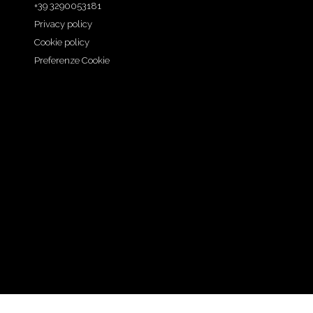
+39 3290053181
Privacy policy
Cookie policy
Preferenze Cookie