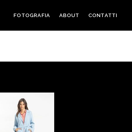
FOTOGRAFIA
ABOUT
CONTATTI