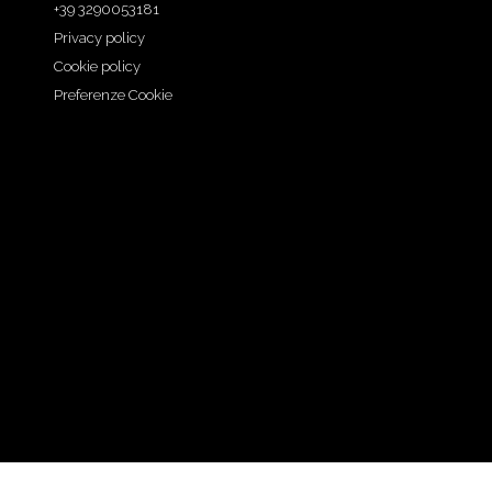
+39 3290053181
Privacy policy
Cookie policy
Preferenze Cookie