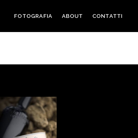
FOTOGRAFIA
ABOUT
CONTATTI