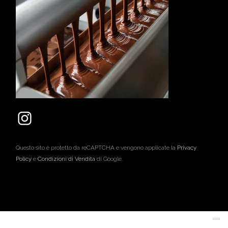
Questo sito è protetto da reCAPTCHA e vengono applicate la
Privacy
Policy
e
Condizioni di Vendita
di Google.