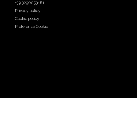
+39 3290053181
Privacy policy
Cookie policy
Preferenze Cookie