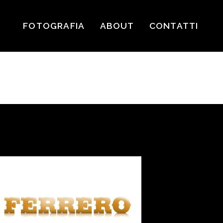
FOTOGRAFIA
ABOUT
CONTATTI