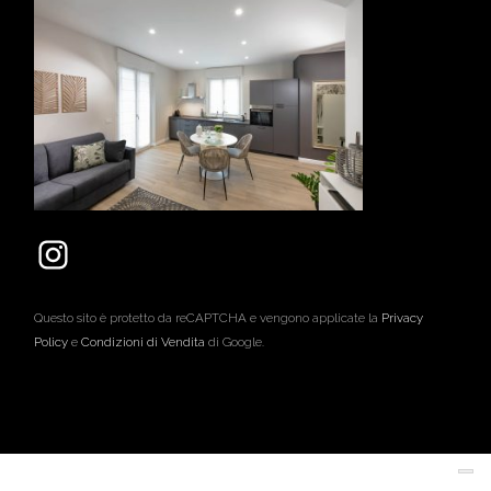
Questo sito è protetto da reCAPTCHA e vengono applicate la
Privacy
Policy
e
Condizioni di Vendita
di Google.