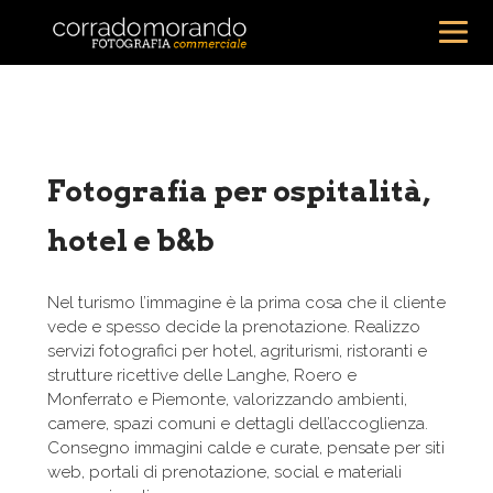
Fotografia per ospitalità,
hotel e b&b
Nel turismo l’immagine è la prima cosa che il cliente
vede e spesso decide la prenotazione. Realizzo
servizi fotografici per hotel, agriturismi, ristoranti e
strutture ricettive delle Langhe, Roero e
Monferrato e Piemonte, valorizzando ambienti,
camere, spazi comuni e dettagli dell’accoglienza.
Consegno immagini calde e curate, pensate per siti
web, portali di prenotazione, social e materiali